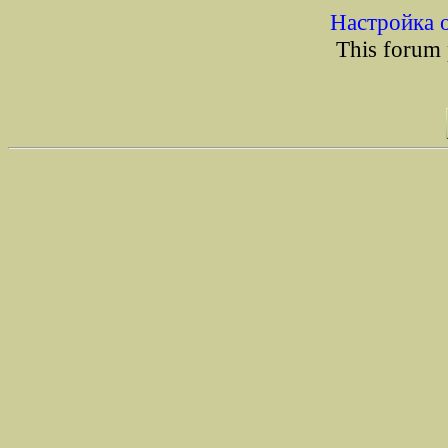
Настройка 
This forum