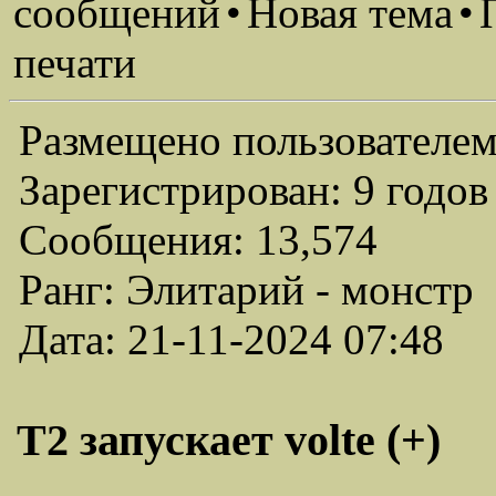
сообщений
•
Новая тема
•
печати
Размещено пользователем
Зарегистрирован: 9 годов
Сообщения: 13,574
Ранг: Элитарий - монстр
Дата: 21-11-2024 07:48
T2 запускает volte (+)