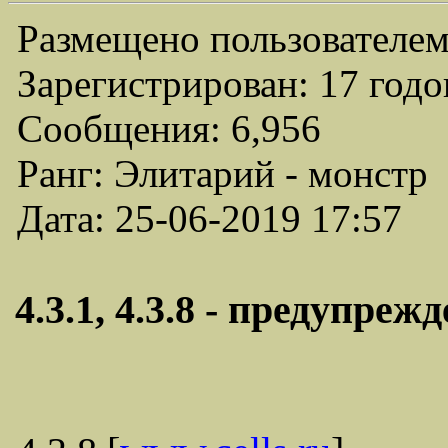
Размещено пользователем
Зарегистрирован: 17 годо
Сообщения: 6,956
Ранг: Элитарий - монстр
Дата: 25-06-2019 17:57
4.3.1, 4.3.8 - предупрежд