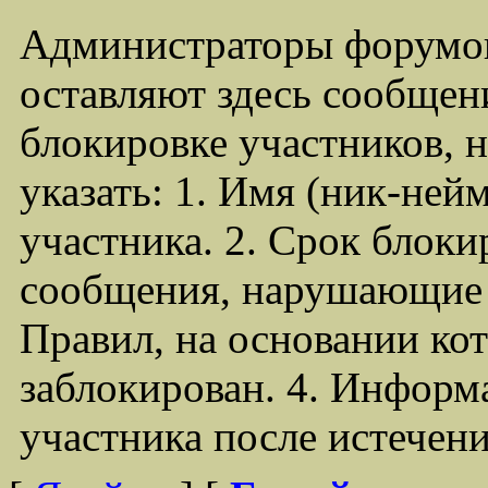
Администраторы форумо
оставляют здесь сообщен
блокировке участников,
указать: 1. Имя (ник-ней
участника. 2. Срок блоки
сообщения, нарушающие 
Правил, на основании ко
заблокирован. 4. Информ
участника после истечен