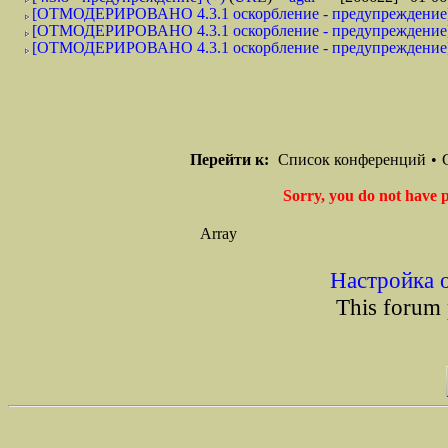
[ОТМОДЕРИРОВАНО 4.3.1 оскорбление - предупреждение]
[ОТМОДЕРИРОВАНО 4.3.1 оскорбление - предупреждение]
[ОТМОДЕРИРОВАНО 4.3.1 оскорбление - предупреждение]
Перейти к:
Список конференций
•
Sorry, you do not have p
Array
Настройка 
This forum