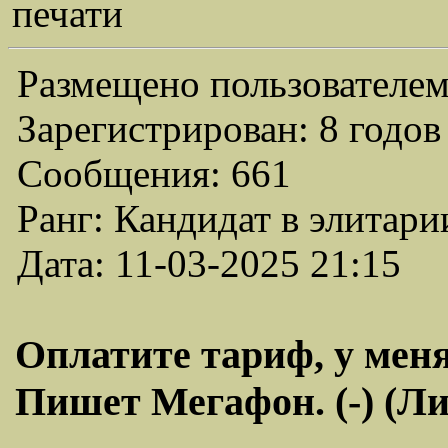
печати
Размещено пользователем
Зарегистрирован: 8 годов
Сообщения: 661
Ранг: Кандидат в элитари
Дата: 11-03-2025 21:15
Оплатите тариф, у меня
Пишет Мегафон. (-) (Л