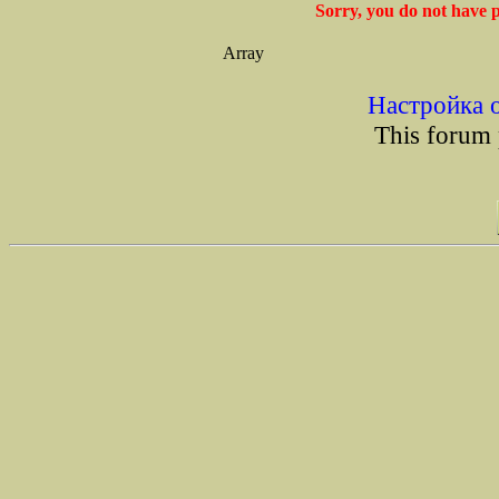
Sorry, you do not have p
Array
Настройка 
This forum