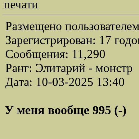
печати
Размещено пользователем
Зарегистрирован: 17 годо
Сообщения: 11,290
Ранг: Элитарий - монстр
Дата: 10-03-2025 13:40
У меня вообще 995 (-)