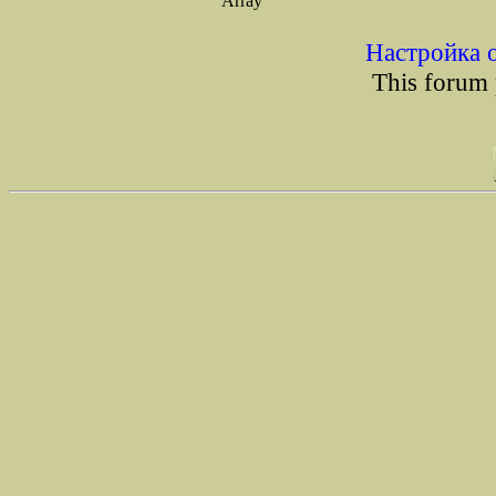
Array
Настройка 
This forum