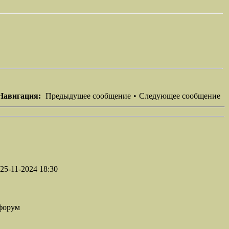
Навигация:
Предыдущее сообщение
•
Следующее сообщение
25-11-2024 18:30
форум