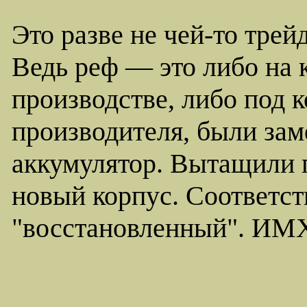
Это разве не чей-то тре
Ведь реф — это либо на 
производстве, либо под 
производителя, были зам
аккумулятор. Вытащили п
новый корпус. Соответст
"восстановленный". ИМ