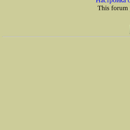
Настройка 
This forum