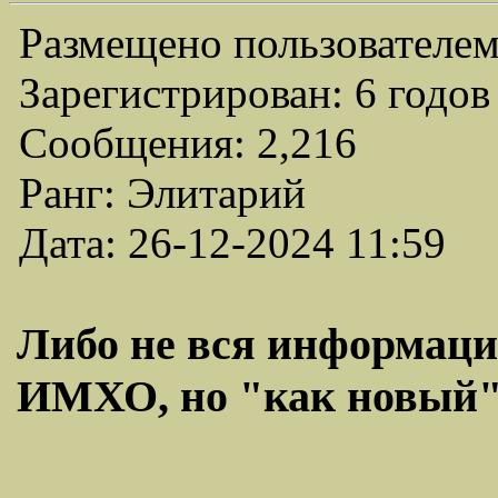
Размещено пользователем
Зарегистрирован: 6 годов
Сообщения: 2,216
Ранг: Элитарий
Дата: 26-12-2024 11:59
Либо не вся информация
ИМХО, но "как новый" 