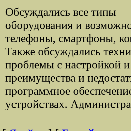
Обсуждались все типы
оборудования и возможно
телефоны, смартфоны, ко
Также обсуждались техни
проблемы с настройкой 
преимущества и недостат
программное обеспечение
устройствах. Администра