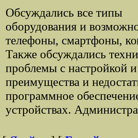
Обсуждались все типы
оборудования и возможно
телефоны, смартфоны, ко
Также обсуждались техни
проблемы с настройкой 
преимущества и недостат
программное обеспечение
устройствах. Администра