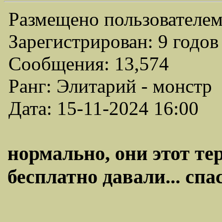
Размещено пользователем
Зарегистрирован: 9 годов
Сообщения: 13,574
Ранг: Элитарий - монстр
Дата: 15-11-2024 16:00
нормально, они этот те
бесплатно давали... спас