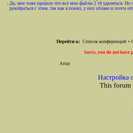
Да, мне тоже пришло что все мои файлы 2 тб удаляться. Не 
разобраться с этим, так как я понял, у них облако и почта о
Перейти к:
Список конференций
•
Sorry, you do not have p
Array
Настройка 
This forum