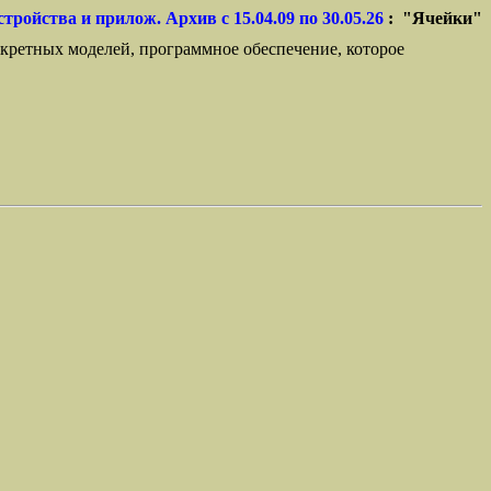
стройства и прилож. Архив с 15.04.09 по 30.05.26
: "Ячейки"
кретных моделей, программное обеспечение, которое