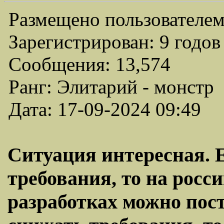
Размещено пользователем
Зарегистрирован: 9 годов
Сообщения: 13,574
Ранг: Элитарий - монстр
Дата: 17-09-2024 09:49
Ситуация интересная. 
требования, то на рос
разработках можно пост