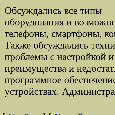
Обсуждались все типы
оборудования и возможно
телефоны, смартфоны, ко
Также обсуждались техни
проблемы с настройкой 
преимущества и недостат
программное обеспечение
устройствах. Администра