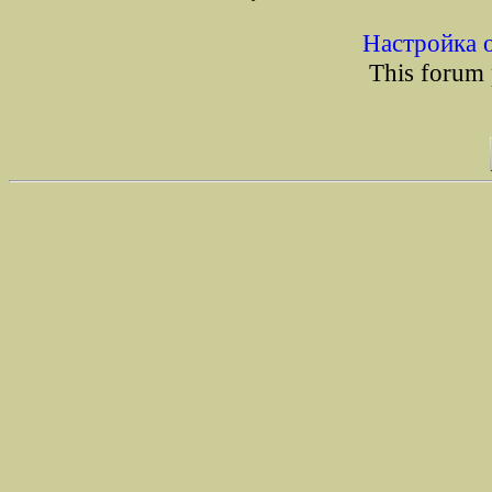
Настройка 
This forum