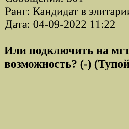
Ранг: Кандидат в элитари
Дата: 04-09-2022 11:22
Или подключить на мгтс
возможность? (-) (Тупо