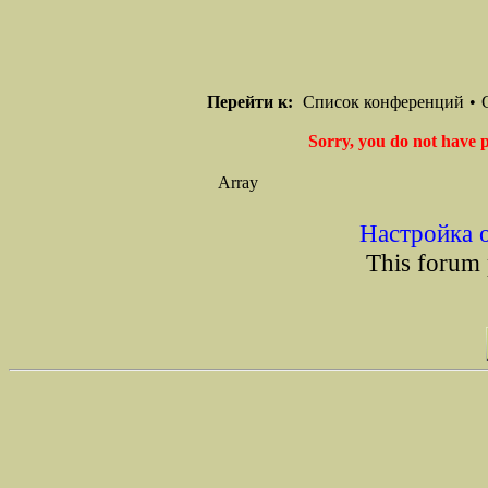
Перейти к:
Список конференций
•
Sorry, you do not have p
Array
Настройка 
This forum