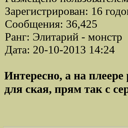
Зарегистрирован: 16 годо
Сообщения: 36,425
Ранг: Элитарий - монстр
Дата: 20-10-2013 14:24
Интересно, а на плеере
для ская, прям так с се