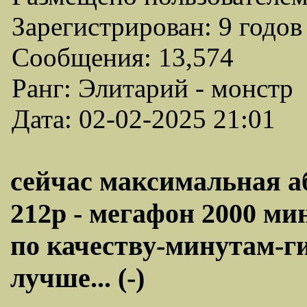
Зарегистрирован: 9 годов
Сообщения: 13,574
Ранг: Элитарий - монстр
Дата: 02-02-2025 21:01
сейчас максимальная аб
212р - мегафон 2000 ми
по качеству-минутам-ги
лучше... (-)