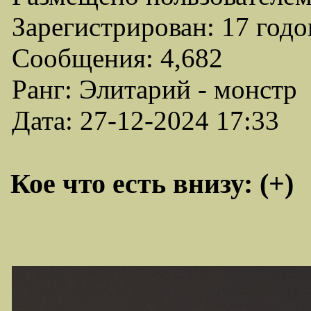
Зарегистрирован: 17 годо
Сообщения: 4,682
Ранг: Элитарий - монстр
Дата: 27-12-2024 17:33
Кое что есть внизу: (+)