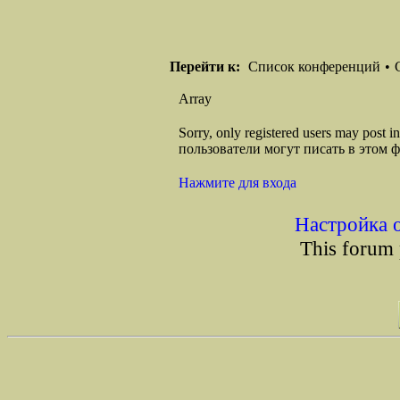
Перейти к:
Список конференций
•
Array
Sorry, only registered users may post
пользователи могут писать в этом 
Нажмите для входа
Настройка 
This forum