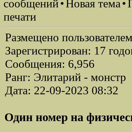
сообщений
•
Новая тема
•
печати
Размещено пользователем
Зарегистрирован: 17 годо
Сообщения: 6,956
Ранг: Элитарий - монстр
Дата: 22-09-2023 08:32
Один номер на физическ