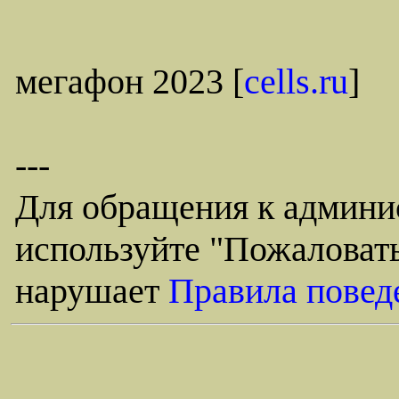
мегафон 2023 [
cells.ru
]
---
Для обращения к админи
используйте "Пожаловать
нарушает
Правила повед