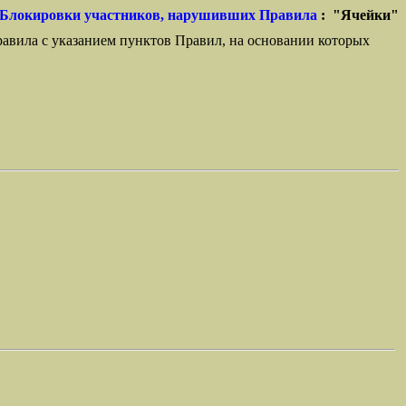
Блокировки участников, нарушивших Правила
: "Ячейки"
равила с указанием пунктов Правил, на основании которых