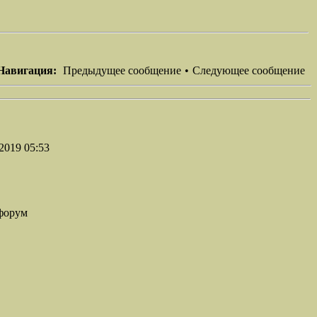
Навигация:
Предыдущее сообщение
•
Следующее сообщение
2019 05:53
форум