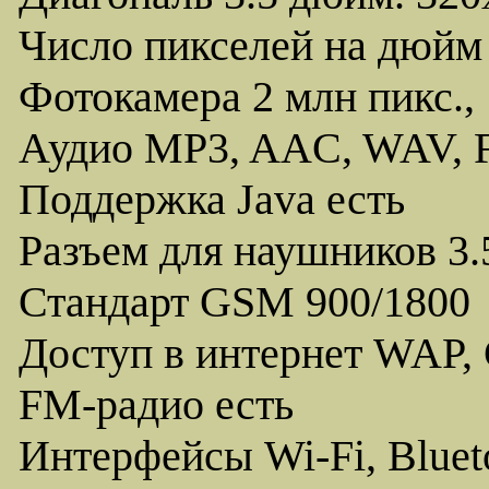
Число пикселей на дюйм 
Фотокамера 2 млн пикс.,
Аудио MP3, AAC, WAV, 
Поддержка Java есть
Разъем для наушников 3.
Стандарт GSM 900/1800
Доступ в интернет WAP,
FM-радио есть
Интерфейсы Wi-Fi, Bluet