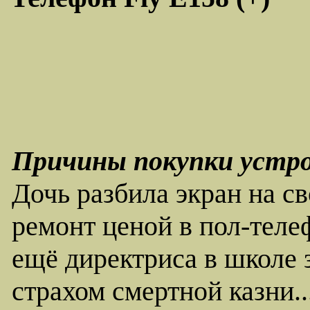
Причины покупки устр
Дочь разбила экран на св
ремонт ценой в пол-теле
ещё директриса в школе 
страхом смертной казни..