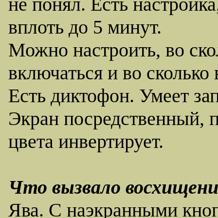
не понял. Есть настройка,
вплоть до 5 минут.
Можно настроить, во ско
включаться и во сколько
Есть диктофон. Умеет за
Экран посредственный, 
цвета инвертирует.
Что вызвало восхищени
Ява. С наэкранными кноп