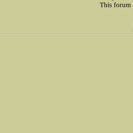
This forum