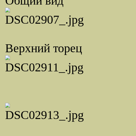
Общий вид
Верхний торец