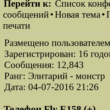
Перейти к:
Список конф
сообщений
•
Новая тема
•
печати
Размещено пользователем
Зарегистрирован: 16 годо
Сообщения: 12,843
Ранг: Элитарий - монстр
Дата: 04-07-2016 21:26
Телефон Fly E158 (+)