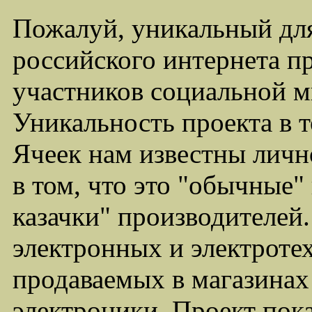
Пожалуй, уникальный дл
российского интернета п
участников социальной м
Уникальность проекта в т
Ячеек нам известны личн
в том, что это "обычные"
казачки" производителей
электронных и электроте
продаваемых в магазинах
электроники. Проект пока