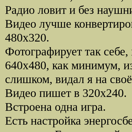
Радио ловит и без наушн
Видео лучше конвертиров
480х320.
Фотографирует так себе, 
640х480, как минимум, и
слишком, видал я на своём
Видео пишет в 320х240.
Встроена одна игра.
Есть настройка энергосбе