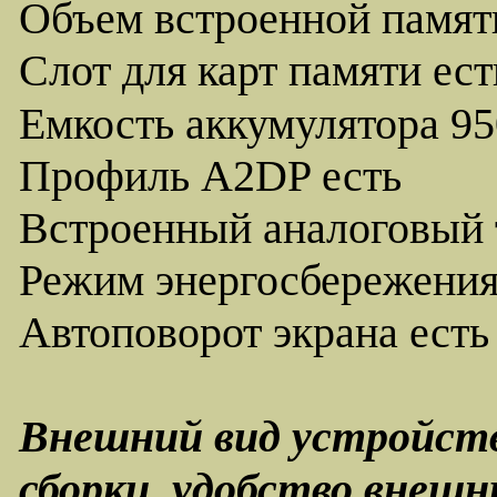
Объем встроенной памят
Слот для карт памяти ест
Емкость аккумулятора 9
Профиль A2DP есть
Встроенный аналоговый 
Режим энергосбережения
Автоповорот экрана есть
Внешний вид устройств
сборки, удобство внешн