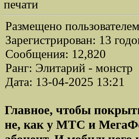
печати
Размещено пользователем
Зарегистрирован: 13 годо
Сообщения: 12,820
Ранг: Элитарий - монстр
Дата: 13-04-2025 13:21
Главное, чтобы покрыт
не, как у МТС и МегаФо