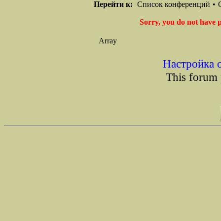
Перейти к:
Список конференций
•
Sorry, you do not have p
Array
Настройка 
This forum