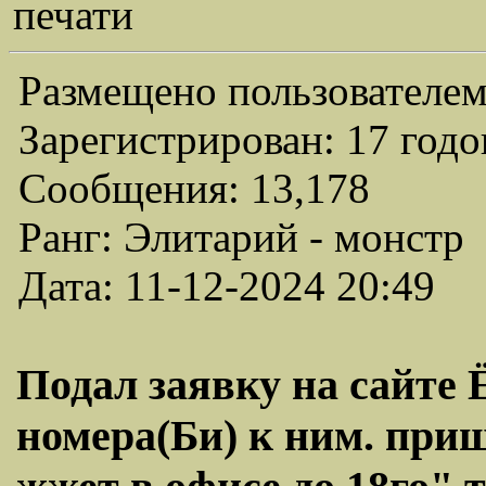
печати
Размещено пользователем
Зарегистрирован: 17 годо
Сообщения: 13,178
Ранг: Элитарий - монстр
Дата: 11-12-2024 20:49
Подал заявку на сайте 
номера(Би) к ним. приш