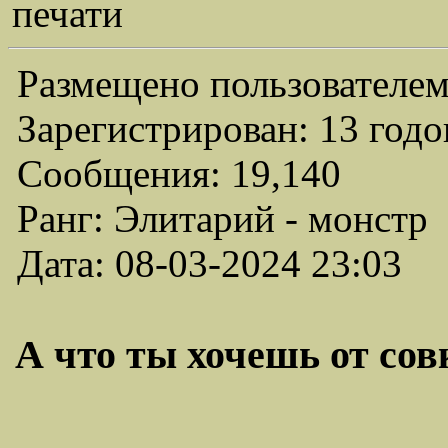
печати
Размещено пользователем
Зарегистрирован: 13 годо
Сообщения: 19,140
Ранг: Элитарий - монстр
Дата: 08-03-2024 23:03
А что ты хочешь от совк