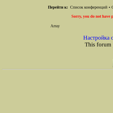
Перейти к:
Список конференций
•
Sorry, you do not have p
Array
Настройка 
This forum