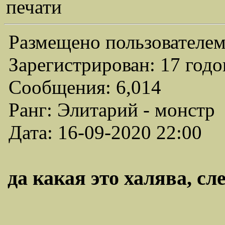
печати
Размещено пользователем
Зарегистрирован: 17 годо
Сообщения: 6,014
Ранг: Элитарий - монстр
Дата: 16-09-2020 22:00
да какая это халява, сле