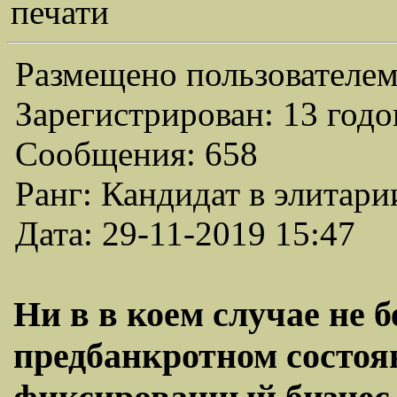
печати
Размещено пользователем
Зарегистрирован: 13 годо
Сообщения: 658
Ранг: Кандидат в элитари
Дата: 29-11-2019 15:47
Ни в в коем случае не 
предбанкротном состоя