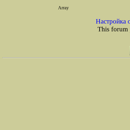
Array
Настройка 
This forum