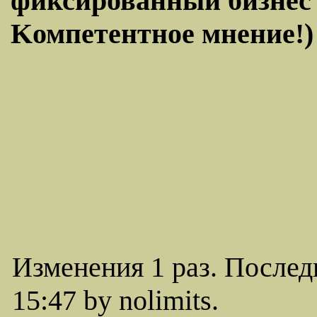
фиксированный бизнес 
Kомпетентное мнение!) 
Изменения 1 раз. Послед
15:47 by nolimits.