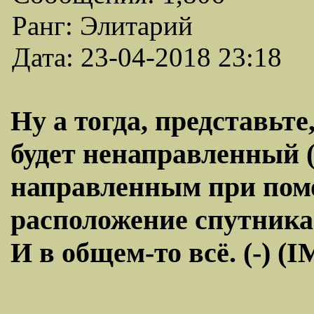
Ранг: Элитарий
Дата: 23-04-2018 23:18
Ну а тогда, представьт
будет ненаправленный (
направленным при пом
расположение спутника
И в общем-то всё. (-) (