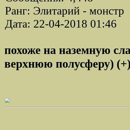
Ранг: Элитарий - монстр
Дата: 22-04-2018 01:46
похоже на наземную сл
верхнюю полусферу) (+)