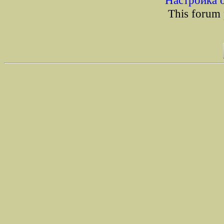
Настройка 
This forum