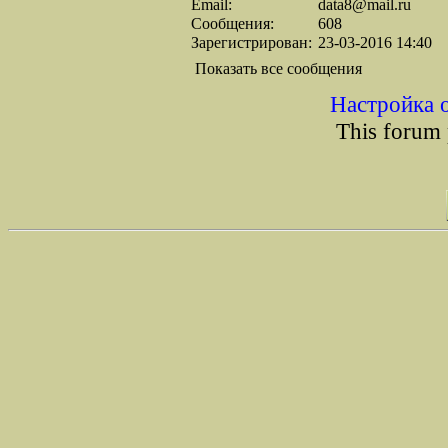
Email:
data8@mail.ru
Сообщения:
608
Зарегистрирован:
23-03-2016 14:40
Показать все сообщения
Настройка 
This forum