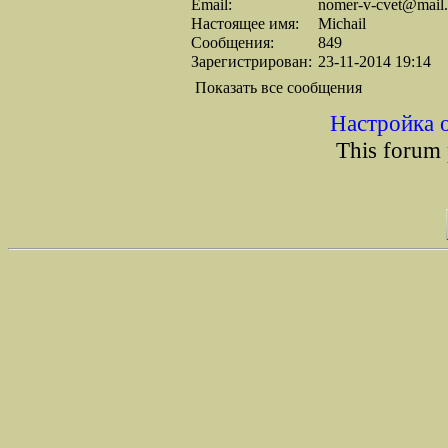
Email:
nomer-v-cvet@mail.
Настоящее имя:
Michail
Сообщения:
849
Зарегистрирован:
23-11-2014 19:14
Показать все сообщения
Настройка 
This forum