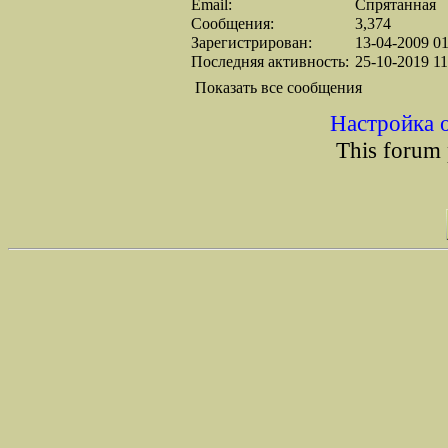
Email:
Спрятанная
Сообщения:
3,374
Зарегистрирован:
13-04-2009 01
Последняя активность:
25-10-2019 11
Показать все сообщения
Настройка 
This forum