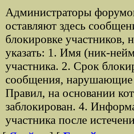
Администраторы форумо
оставляют здесь сообщен
блокировке участников,
указать: 1. Имя (ник-ней
участника. 2. Срок блоки
сообщения, нарушающие 
Правил, на основании ко
заблокирован. 4. Информ
участника после истечен