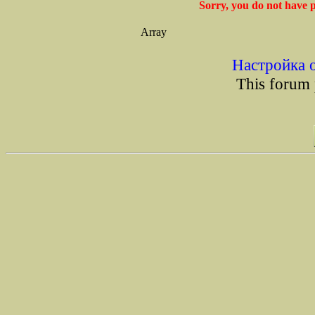
Sorry, you do not have p
Array
Настройка 
This forum