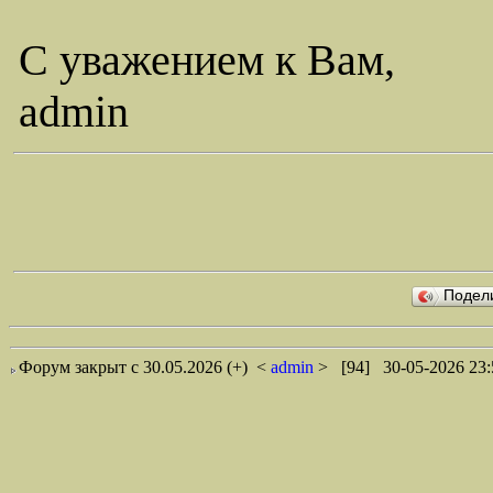
С уважением к Вам,
admin
Подел
Форум закрыт с 30.05.2026 (+)
<
admin
> [94] 30-05-2026 23: