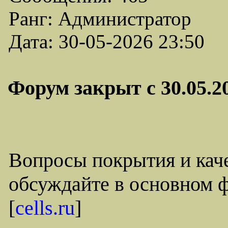
Ранг: Администратор
Дата: 30-05-2026 23:50
Форум закрыт с 30.05.20
Вопросы покрытия и каче
обсуждайте в основном ф
[
cells.ru
]