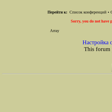
Перейти к:
Список конференций
•
Sorry, you do not have p
Array
Настройка 
This forum