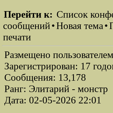
Перейти к:
Список конф
сообщений
•
Новая тема
•
печати
Размещено пользователем
Зарегистрирован: 17 годо
Сообщения: 13,178
Ранг: Элитарий - монстр
Дата: 02-05-2026 22:01