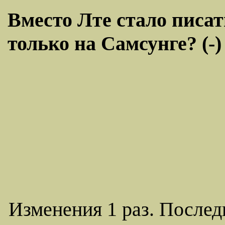
Вместо Лте стало писат
только на Самсунге? (-)
Изменения 1 раз. Послед