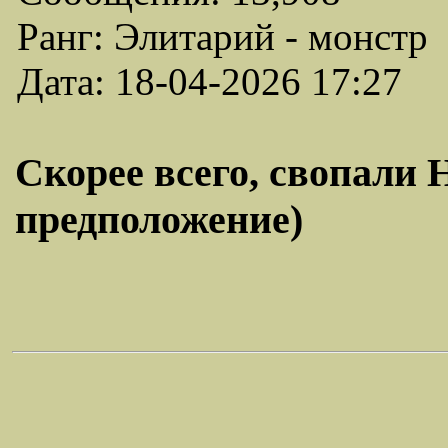
Ранг: Элитарий - монстр
Дата: 18-04-2026 17:27
Скорее всего, свопали 
предположение)