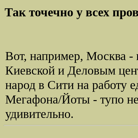
Так точечно у всех про
Вот, например, Москва -
Киевской и Деловым цен
народ в Сити на работу е
Мегафона/Йоты - тупо не
удивительно.