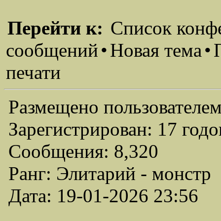
Перейти к:
Список конф
сообщений
•
Новая тема
•
печати
Размещено пользователем
Зарегистрирован: 17 годо
Сообщения: 8,320
Ранг: Элитарий - монстр
Дата: 19-01-2026 23:56