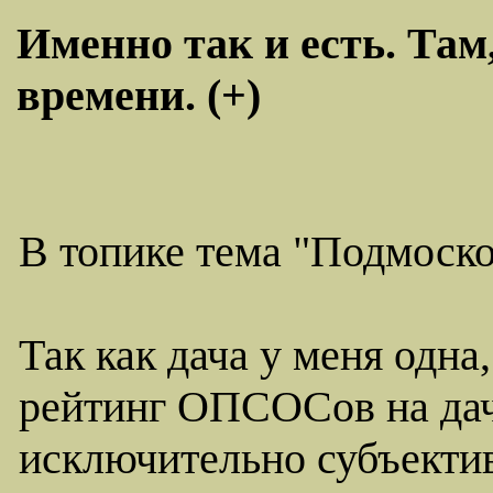
Именно так и есть. Там
времени. (+)
В топике тема "Подмоско
Так как дача у меня одна
рейтинг ОПСОСов на дач
исключительно субъекти