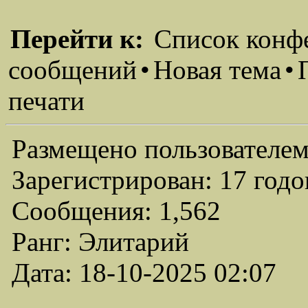
Перейти к:
Список конф
сообщений
•
Новая тема
•
печати
Размещено пользователем
Зарегистрирован: 17 годо
Сообщения: 1,562
Ранг: Элитарий
Дата: 18-10-2025 02:07