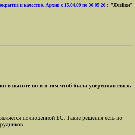
окрытие и качество. Архив с 15.04.09 по 30.05.26
: "Ячейки"
ко в высоте но и в том чтоб была уверенная связь
не является полноценной БС. Такие решения есть но
трудников