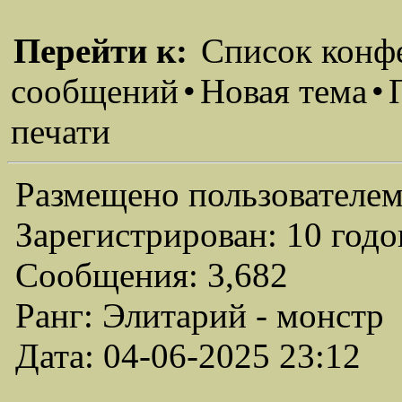
Перейти к:
Список конф
сообщений
•
Новая тема
•
печати
Размещено пользователем
Зарегистрирован: 10 годо
Сообщения: 3,682
Ранг: Элитарий - монстр
Дата: 04-06-2025 23:12