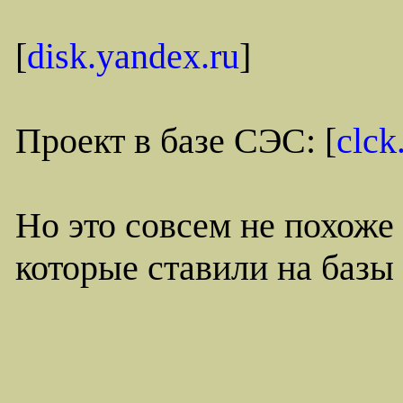
[
disk.yandex.ru
]
Проект в базе СЭС: [
clck
Но это совсем не похоже 
которые ставили на базы