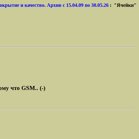
окрытие и качество. Архив с 15.04.09 по 30.05.26
: "Ячейки"
ому что GSM.. (-)