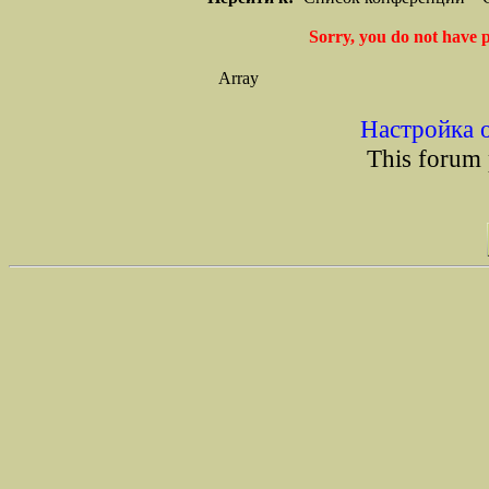
Sorry, you do not have p
Array
Настройка 
This forum