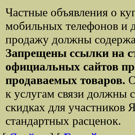
Частные объявления о ку
мобильных телефонов и д
продажу должны содержа
Запрещены ссылки на с
официальных сайтов пр
продаваемых товаров.
О
к услугам связи должны
скидках для участников 
стандартных расценок.