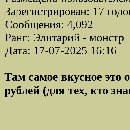
Зарегистрирован: 17 годо
Сообщения: 4,092
Ранг: Элитарий - монстр
Дата: 17-07-2025 16:16
Там самое вкусное это 
рублей (для тех, кто зн