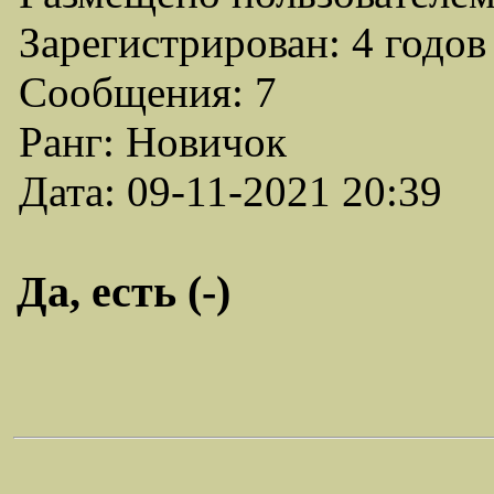
Зарегистрирован: 4 годов
Сообщения: 7
Ранг: Новичок
Дата: 09-11-2021 20:39
Да, есть (-)