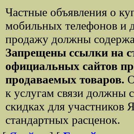
Частные объявления о ку
мобильных телефонов и д
продажу должны содержа
Запрещены ссылки на с
официальных сайтов пр
продаваемых товаров.
О
к услугам связи должны
скидках для участников 
стандартных расценок.