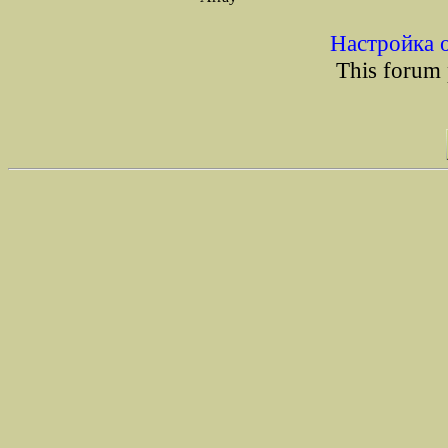
Настройка 
This forum