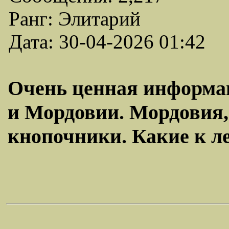
Ранг: Элитарий
Дата: 30-04-2026 01:42
Очень ценная информа
и Мордовии. Мордовия, 
кнопочники. Какие к л