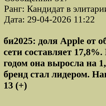
Ранг: Кандидат в элитари
Дата: 29-04-2026 11:22
би2025: доля Apple от 
сети составляет 17,8%
годом она выросла на 1
бренд стал лидером. На
13 (+)