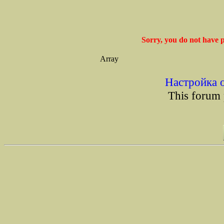
Sorry, you do not have p
Array
Настройка 
This forum