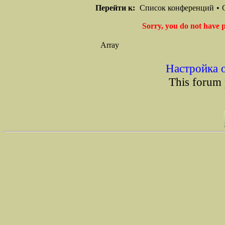
Перейти к:
Список конференций
•
Sorry, you do not have p
Array
Настройка 
This forum