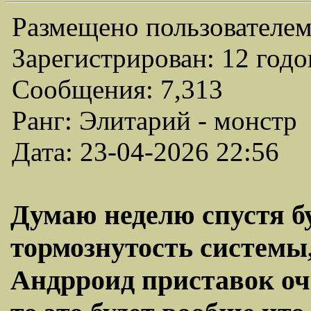
Размещено пользователем
Зарегистрирован: 12 годо
Сообщения: 7,313
Ранг: Элитарий - монстр
Дата: 23-04-2026 22:56
Думаю неделю спустя б
тормознутость системы,
Андрроид приставок оч