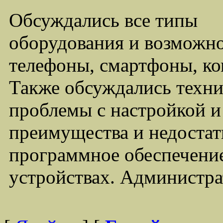
Обсуждались все типы
оборудования и возможно
телефоны, смартфоны, ко
Также обсуждались техни
проблемы с настройкой 
преимущества и недостат
программное обеспечение
устройствах. Администра