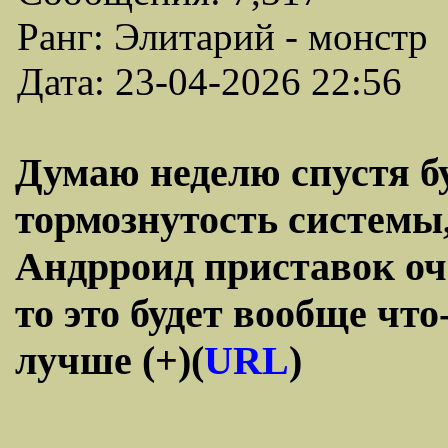
Ранг: Элитарий - монстр
Дата: 23-04-2026 22:56
Думаю неделю спустя б
тормознутость системы,
Андрроид приставок оч
то это будет вообще чт
лучше (+)(
URL
)