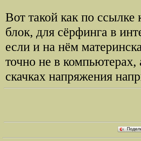
Вот такой как по ссылке
блок, для сёрфинга в инт
если и на нём материнска
точно не в компьютерах,
скачках напряжения нап
Подел