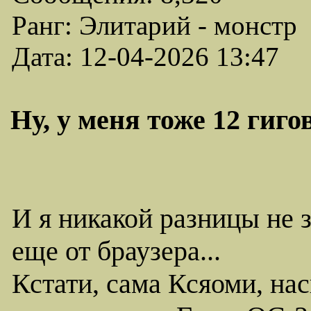
Ранг: Элитарий - монстр
Дата: 12-04-2026 13:47
Ну, у меня тоже 12 гиго
И я никакой разницы не 
еще от браузера...
Кстати, сама Ксяоми, нас