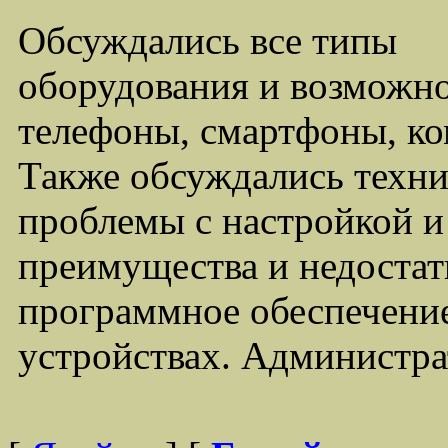
Обсуждались все типы
оборудования и возможно
телефоны, смартфоны, ко
Также обсуждались техни
проблемы с настройкой 
преимущества и недостат
программное обеспечение
устройствах. Администра