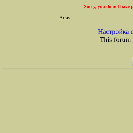
Sorry, you do not have p
Array
Настройка 
This forum