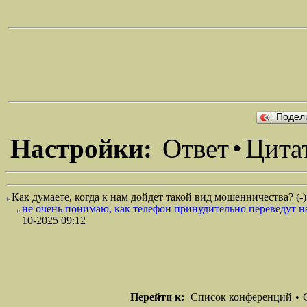
Подел
Настройки:
Ответ
•
Цита
Как думаете, когда к нам дойдет такой вид мошенничества? (-
не очень понимаю, как телефон принудительно переведут на 
10-2025 09:12
Перейти к:
Список конференций
•