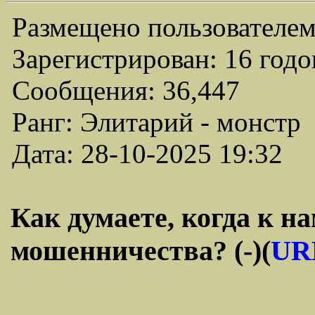
Размещено пользователем
Зарегистрирован: 16 годо
Сообщения: 36,447
Ранг: Элитарий - монстр
Дата: 28-10-2025 19:32
Как думаете, когда к н
мошенничества? (-)(
UR