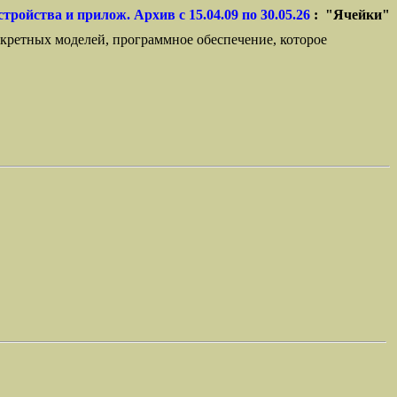
стройства и прилож. Архив с 15.04.09 по 30.05.26
: "Ячейки"
кретных моделей, программное обеспечение, которое