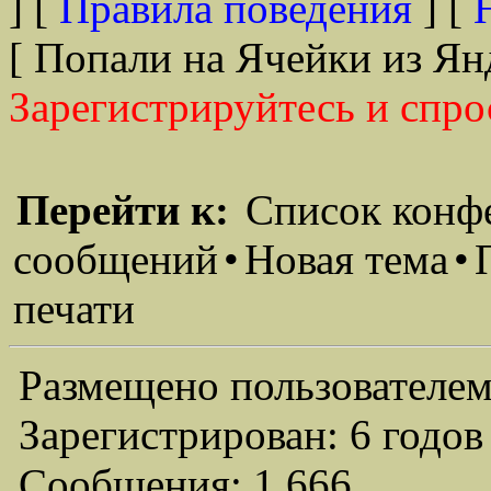
] [
Правила поведения
] [
[ Попали на Ячейки из Ян
Зарегистрируйтесь и спро
Перейти к:
Список конф
сообщений
•
Новая тема
•
печати
Размещено пользователем
Зарегистрирован: 6 годов
Сообщения: 1,666