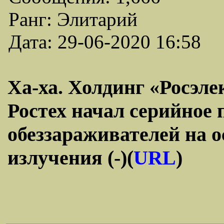
Ранг: Элитарий
Дата: 29-06-2020 16:58
Ха-ха. Холдинг «Росэл
Ростех начал серийное
обеззараживателей на 
излучения (-)(
URL
)