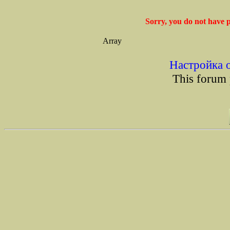
Sorry, you do not have p
Array
Настройка 
This forum