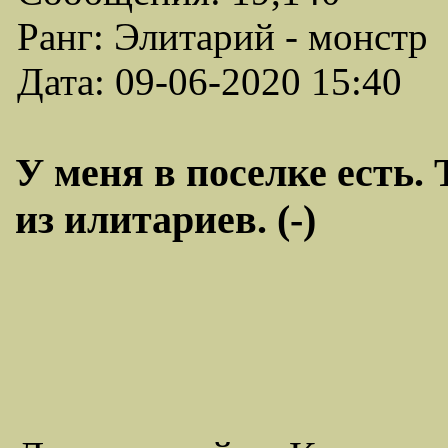
Ранг: Элитарий - монстр
Дата: 09-06-2020 15:40
У меня в поселке есть.
из илитариев. (-)