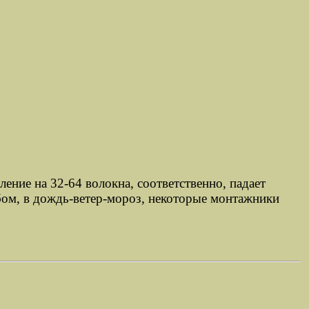
ение на 32-64 волокна, соответственно, падает
бом, в дождь-ветер-мороз, некоторые монтажники