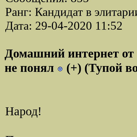
Ранг: Кандидат в элитари
Дата: 29-04-2020 11:52
Домашний интернет от
не понял
(+) (Тупой в
Народ!