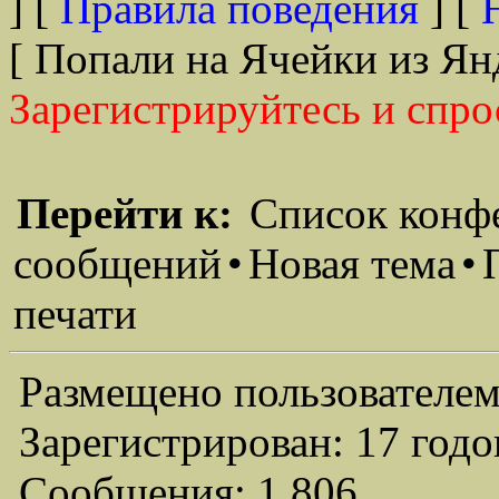
] [
Правила поведения
] [
[ Попали на Ячейки из Ян
Зарегистрируйтесь и спро
Перейти к:
Список конф
сообщений
•
Новая тема
•
печати
Размещено пользователем
Зарегистрирован: 17 годо
Сообщения: 1,806