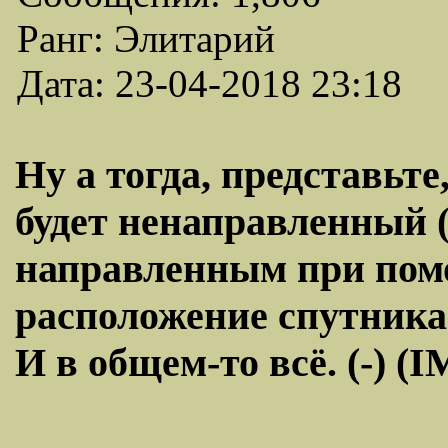
Ранг: Элитарий
Дата: 23-04-2018 23:18
Ну а тогда, представьт
будет ненаправленный (
направленным при пом
расположение спутника
И в общем-то всё. (-) (